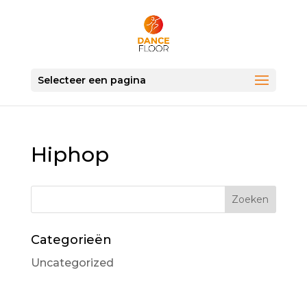
Selecteer een pagina
Hiphop
Categorieën
Uncategorized